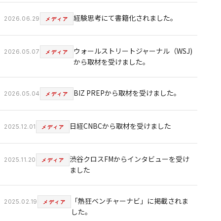
経験思考にて書籍化されました。
2026.06.29
メディア
ウォールストリートジャーナル（WSJ)
2026.05.07
メディア
から取材を受けました。
BIZ PREPから取材を受けました。
2026.05.04
メディア
日経CNBCから取材を受けました
2025.12.01
メディア
渋谷クロスFMからインタビューを受け
2025.11.20
メディア
ました
「熱狂ベンチャーナビ」に掲載されま
2025.02.19
メディア
した。