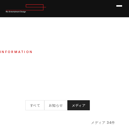
INFORMATION
お知らせ
HOME
INFORMATION
メディア
すべて
お知らせ
メディア
メディア 34件