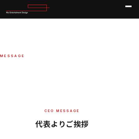
MESSAGE
代表メッセージ
HOME
ABOUT
代表メッセージ
CEO MESSAGE
代表よりご挨拶