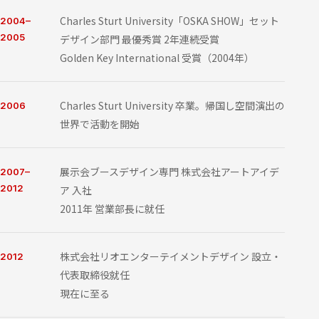
Charles Sturt University「OSKA SHOW」セット
2004–
2005
デザイン部門 最優秀賞 2年連続受賞
Golden Key International 受賞（2004年）
Charles Sturt University 卒業。帰国し空間演出の
2006
世界で活動を開始
展示会ブースデザイン専門 株式会社アートアイデ
2007–
2012
ア 入社
2011年 営業部長に就任
株式会社リオエンターテイメントデザイン 設立・
2012
代表取締役就任
現在に至る