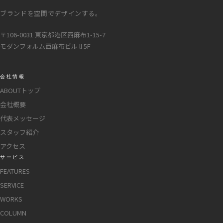
ブランドを空間でデザインする。
〒106-0031 東京都港区西麻布1-15-7
モダンフォルム西麻布ビル ll 5F
会社情報
ABOUTトップ
会社概要
代表メッセージ
スタッフ紹介
アクセス
サービス
FEATURES
SERVICE
WORKS
COLUMN