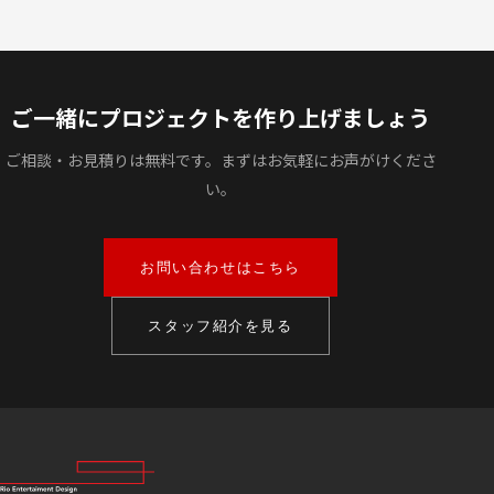
ご一緒にプロジェクトを作り上げましょう
ご相談・お見積りは無料です。まずはお気軽にお声がけくださ
い。
お問い合わせはこちら
スタッフ紹介を見る