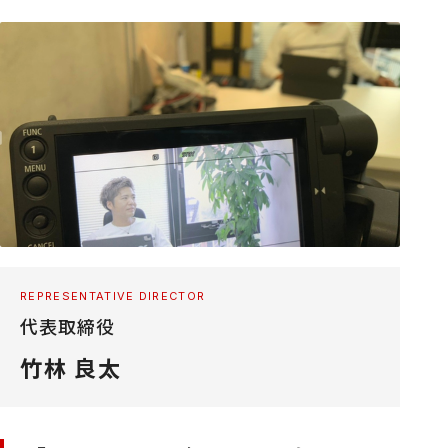
REPRESENTATIVE DIRECTOR
代表取締役
竹林 良太