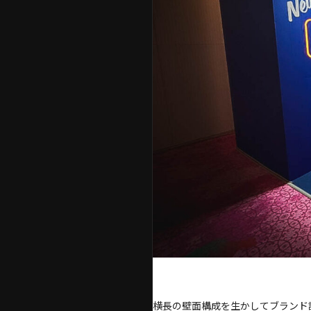
横長の壁面構成を生かしてブランド