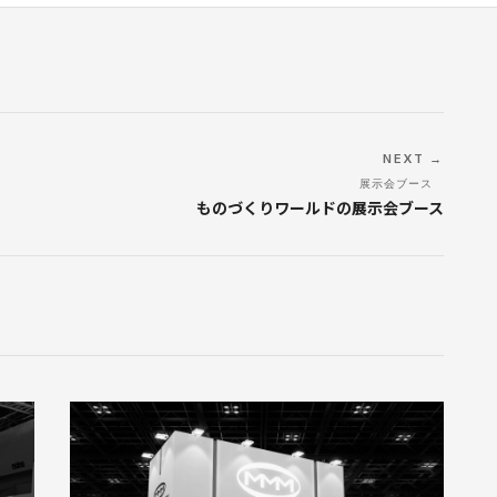
NEXT →
展示会ブース
ものづくりワールドの展示会ブース