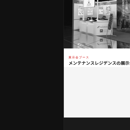
展示会ブース
メンテナンスレジデンスの展示