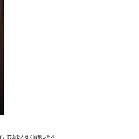
す。前面を大きく開放したオ