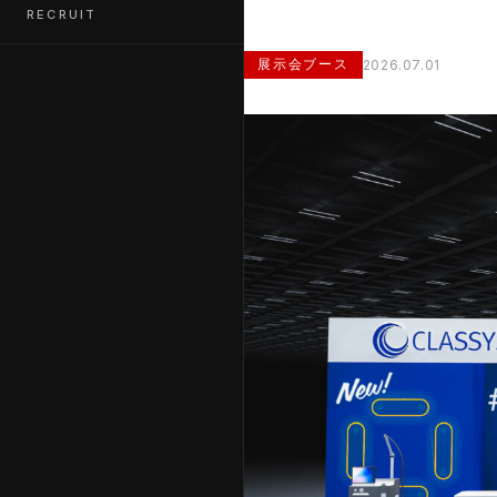
RECRUIT
展示会ブース
2026.07.01