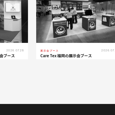
2026.07.28
2026.07
展示会ブース
会ブース
Care Tex 福岡の展示会ブース