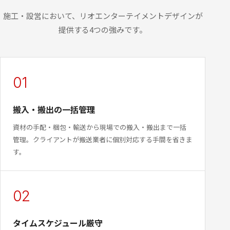
施工・設営において、リオエンターテイメントデザインが
提供する4つの強みです。
01
搬入・搬出の一括管理
資材の手配・梱包・輸送から現場での搬入・搬出まで一括
管理。クライアントが搬送業者に個別対応する手間を省きま
す。
02
タイムスケジュール厳守