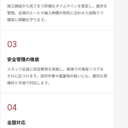
施工開始から完了まで詳細なタイムラインを策定し、進捗を
管理。会場のルールや搬入時間の制約に合わせた段取りで
確実に納期を守ります。
03
安全管理の徹底
スタッフ全員に安全教育を実施し、現場での事故リスクを
ゼロに近づけます。高所作業や重量物の扱いにも、適切な資
機材と手順で対応します。
04
全国対応