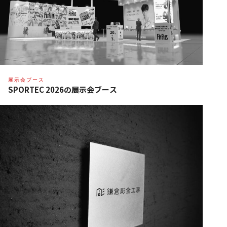
展示会ブース
SPORTEC 2026の展示会ブース