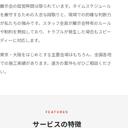
展示会の設営時間は限られています。タイムスケジュール
を厳守するための入念な段取りと、現場での的確な判断力
が私たちの強みです。スタッフ全員が展示会特有のルール
や制約を熟知しており、トラブルが発生した場合もスピー
ディーに対応します。
東京・大阪をはじめとする主要会場はもちろん、全国各地
での施工実績があります。遠方の案件もぜひご相談くださ
い。
FEATURES
サービスの特徴