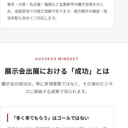
東京・大阪・名古屋・福岡など主要都市の展示会場をはじ
め、全国各地での施工実績があります。遠方案件の搬送・宿
泊手配も含めてご対応します。
SUCCESS MINDSET
展示会出展における「成功」とは
展示会の成功は、単に来場者数ではなく、その後のビジネ
スに直結する成果で測られます。
「多く来てもらう」はゴールではない