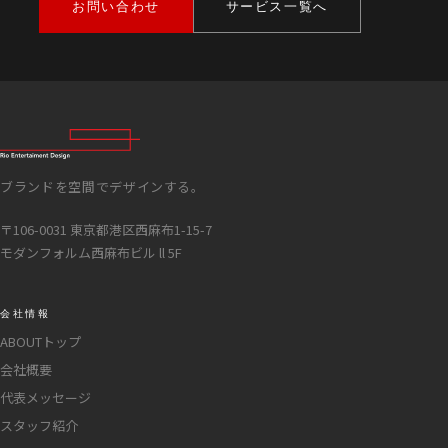
お問い合わせ
サービス一覧へ
ブランドを空間でデザインする。
〒106-0031 東京都港区西麻布1-15-7
モダンフォルム西麻布ビル ll 5F
会社情報
ABOUTトップ
会社概要
代表メッセージ
スタッフ紹介