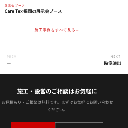
展示会ブース
Care Tex 福岡の展示会ブース
施工事例をすべて見る
PREV
NEXT
—
映像演出
施工・設営のご相談はお気軽に
お見積もり・ご相談は無料です。まずはお気軽にお問い合わせ
ください。