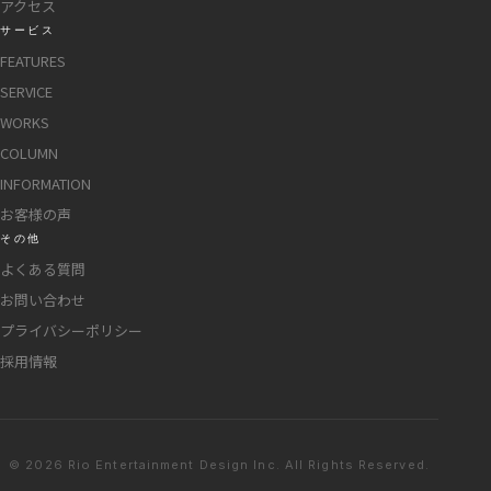
アクセス
サービス
FEATURES
SERVICE
WORKS
COLUMN
INFORMATION
お客様の声
その他
よくある質問
お問い合わせ
プライバシーポリシー
採用情報
© 2026 Rio Entertainment Design Inc. All Rights Reserved.