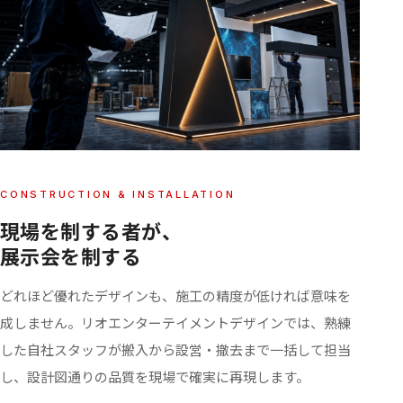
CONSTRUCTION & INSTALLATION
現場を制する者が、
展示会を制する
どれほど優れたデザインも、施工の精度が低ければ意味を
成しません。リオエンターテイメントデザインでは、熟練
した自社スタッフが搬入から設営・撤去まで一括して担当
し、設計図通りの品質を現場で確実に再現します。