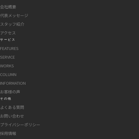
会社概要
代表メッセージ
スタッフ紹介
アクセス
サービス
FEATURES
SERVICE
WORKS
COLUMN
INFORMATION
お客様の声
その他
よくある質問
お問い合わせ
プライバシーポリシー
採用情報