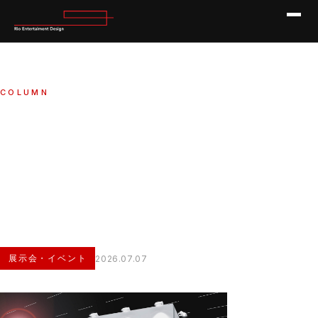
COLUMN
展示会ブースデザイン会社選びの完全
ガイド：成功するための秘訣
展示会ブースデザイン会社選びの完全ガイド：成功するための
HOME
COLUMN
秘訣
展示会・イベント
2026.07.07