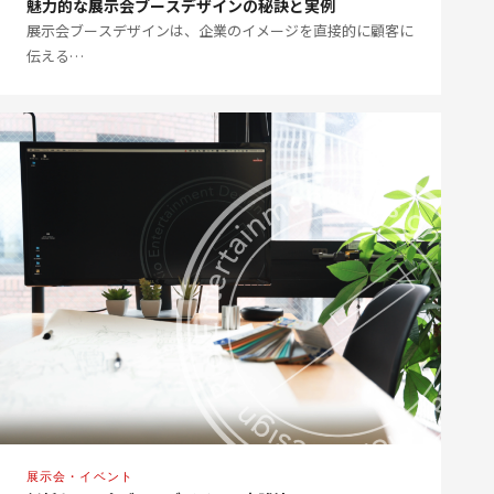
魅力的な展示会ブースデザインの秘訣と実例
展示会ブースデザインは、企業のイメージを直接的に顧客に
伝える…
展示会・イベント