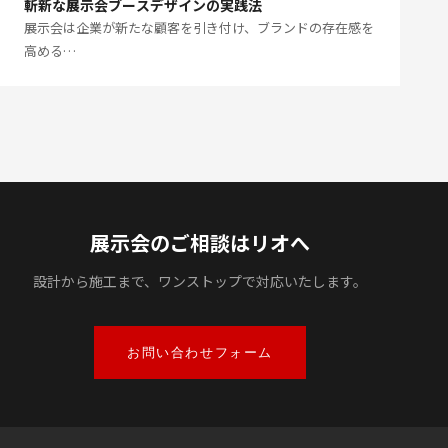
斬新な展示会ブースデザインの実践法
展示会は企業が新たな顧客を引き付け、ブランドの存在感を
高める…
展示会のご相談はリオへ
設計から施工まで、ワンストップで対応いたします。
お問い合わせフォーム