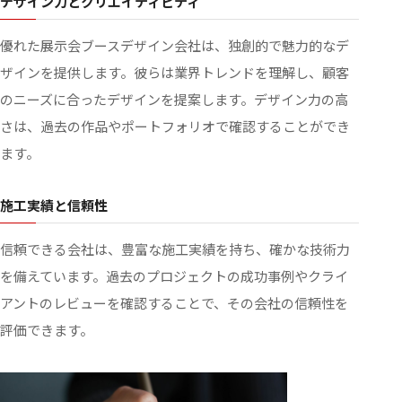
デザイン力とクリエイティビティ
優れた展示会ブースデザイン会社は、独創的で魅力的なデ
ザインを提供します。彼らは業界トレンドを理解し、顧客
のニーズに合ったデザインを提案します。デザイン力の高
さは、過去の作品やポートフォリオで確認することができ
ます。
施工実績と信頼性
信頼できる会社は、豊富な施工実績を持ち、確かな技術力
を備えています。過去のプロジェクトの成功事例やクライ
アントのレビューを確認することで、その会社の信頼性を
評価できます。