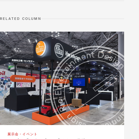
RELATED COLUMN
展示会・イベント