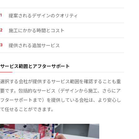
提案されるデザインのクオリティ
施工にかかる時間とコスト
提供される追加サービス
サービス範囲とアフターサポート
選択する会社が提供するサービス範囲を確認することも重
要です。包括的なサービス（デザインから施工、さらにア
フターサポートまで）を提供している会社は、より安心し
て任せることができます。