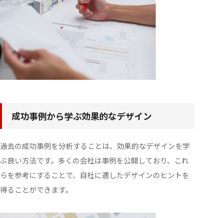
成功事例から学ぶ効果的なデザイン
過去の成功事例を分析することは、効果的なデザインを学
ぶ良い方法です。多くの会社は事例を公開しており、これ
らを参考にすることで、自社に適したデザインのヒントを
得ることができます。