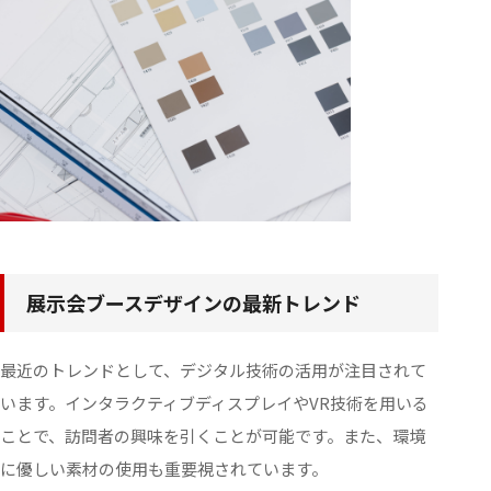
展示会ブースデザインの最新トレンド
最近のトレンドとして、デジタル技術の活用が注目されて
います。インタラクティブディスプレイやVR技術を用いる
ことで、訪問者の興味を引くことが可能です。また、環境
に優しい素材の使用も重要視されています。