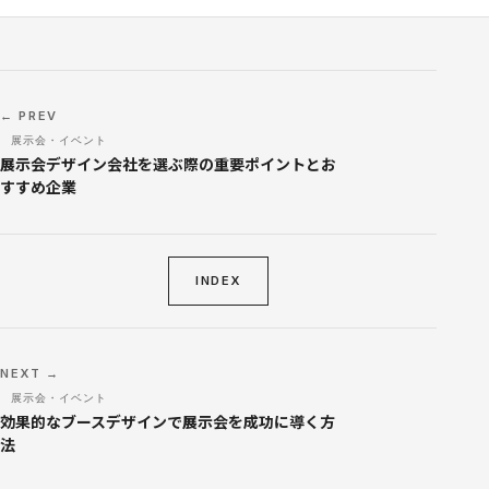
← PREV
展示会・イベント
展示会デザイン会社を選ぶ際の重要ポイントとお
すすめ企業
INDEX
NEXT →
展示会・イベント
効果的なブースデザインで展示会を成功に導く方
法