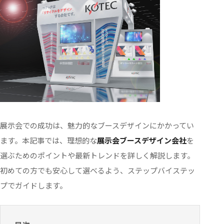
展示会での成功は、魅力的なブースデザインにかかってい
ます。本記事では、理想的な
展示会ブースデザイン会社
を
選ぶためのポイントや最新トレンドを詳しく解説します。
初めての方でも安心して選べるよう、ステップバイステッ
プでガイドします。