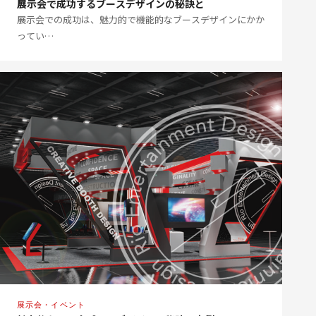
展示会で成功するブースデザインの秘訣と
展示会での成功は、魅力的で機能的なブースデザインにかか
ってい…
展示会・イベント