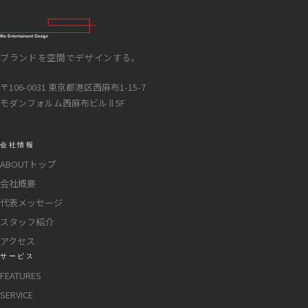
ブランドを空間でデザインする。
〒106-0031 東京都港区西麻布1-15-7
モダンフォルム西麻布ビル ll 5F
会社情報
ABOUTトップ
会社概要
代表メッセージ
スタッフ紹介
アクセス
サービス
FEATURES
SERVICE