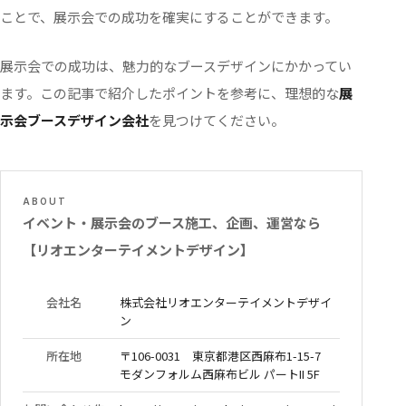
ことで、展示会での成功を確実にすることができます。
展示会での成功は、魅力的なブースデザインにかかってい
ます。この記事で紹介したポイントを参考に、理想的な
展
示会ブースデザイン会社
を見つけてください。
ABOUT
イベント・展示会のブース施工、企画、運営なら
【リオエンターテイメントデザイン】
会社名
株式会社リオエンターテイメントデザイ
ン
所在地
〒106-0031 東京都港区西麻布1-15-7
モダンフォルム西麻布ビル パートII 5F