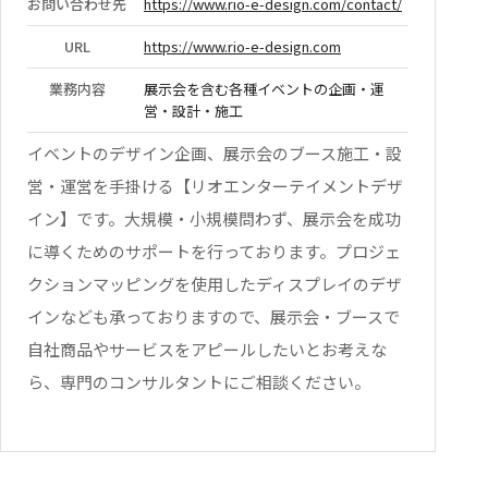
お問い合わせ先
https://www.rio-e-design.com/contact/
URL
https://www.rio-e-design.com
業務内容
展示会を含む各種イベントの企画・運
営・設計・施工
イベントのデザイン企画、展示会のブース施工・設
営・運営を手掛ける【リオエンターテイメントデザ
イン】です。大規模・小規模問わず、展示会を成功
に導くためのサポートを行っております。プロジェ
クションマッピングを使用したディスプレイのデザ
インなども承っておりますので、展示会・ブースで
自社商品やサービスをアピールしたいとお考えな
ら、専門のコンサルタントにご相談ください。