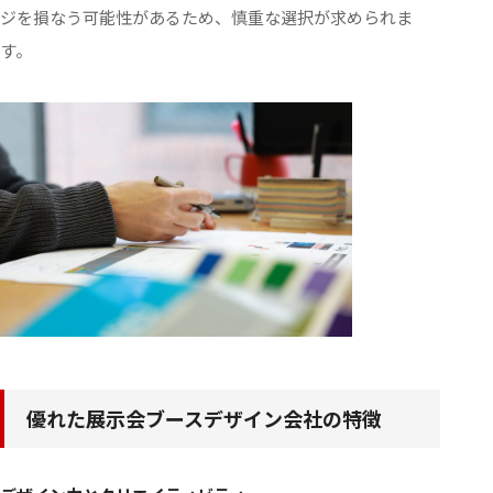
ジを損なう可能性があるため、慎重な選択が求められま
す。
優れた展示会ブースデザイン会社の特徴