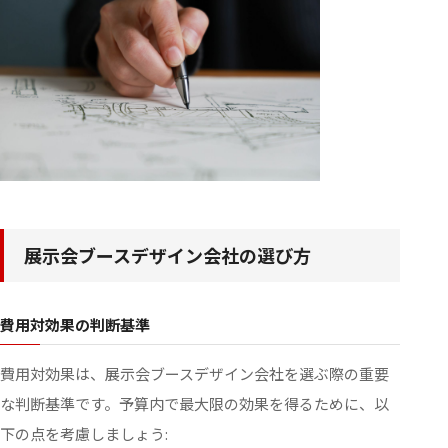
展示会ブースデザイン会社の選び方
費用対効果の判断基準
費用対効果は、展示会ブースデザイン会社を選ぶ際の重要
な判断基準です。予算内で最大限の効果を得るために、以
下の点を考慮しましょう: