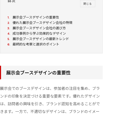
目次
閉じる
展示会ブースデザインの重要性
1.
優れた展示会ブースデザイン会社の特徴
2.
展示会ブースデザイン会社の選び方
3.
成功事例から学ぶ効果的なデザイン
4.
展示会ブースデザインの最新トレンド
5.
最終的な考察と選択のポイント
6.
展示会ブースデザインの重要性
展示会でのブースデザインは、参加者の注目を集め、ブラ
ンドの印象を決定づける重要な要素です。優れたデザイン
は、訪問者の興味を引き、ブランド認知を高めることがで
きます。一方で、不適切なデザインは、ブランドのイメー